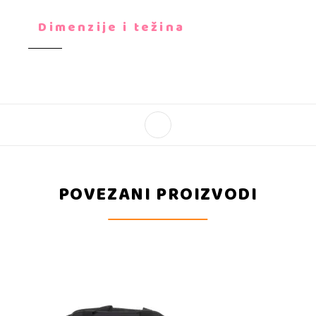
Dimenzije i težina
POVEZANI PROIZVODI