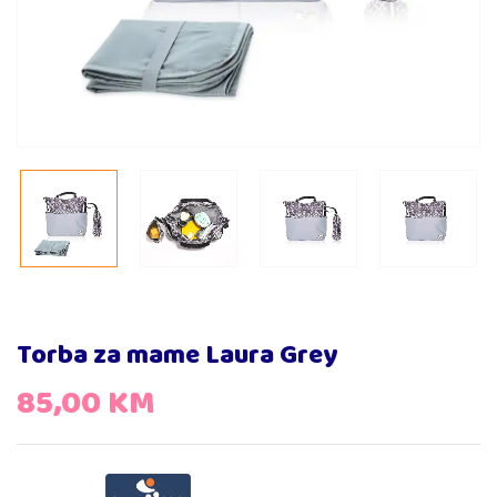
Torba za mame Laura Grey
85,00
KM