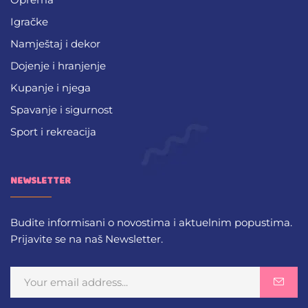
Igračke
Namještaj i dekor
Dojenje i hranjenje
Kupanje i njega
Spavanje i sigurnost
Sport i rekreacija
NEWSLETTER
Budite informisani o novostima i aktuelnim popustima.
Prijavite se na naš Newsletter.