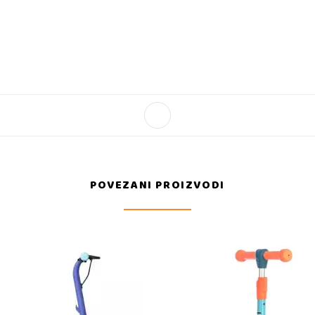
POVEZANI PROIZVODI