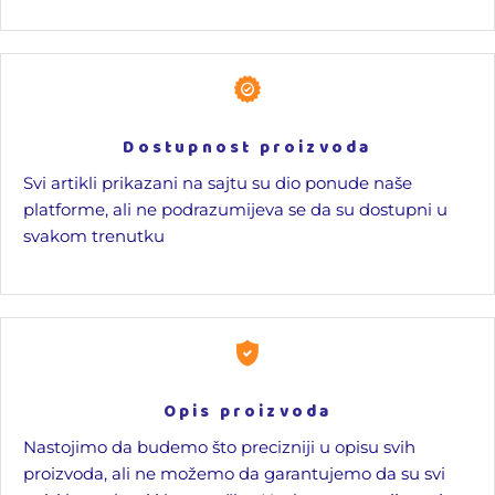
Dostupnost proizvoda
Svi artikli prikazani na sajtu su dio ponude naše
platforme, ali ne podrazumijeva se da su dostupni u
svakom trenutku
Opis proizvoda
Nastojimo da budemo što precizniji u opisu svih
proizvoda, ali ne možemo da garantujemo da su svi