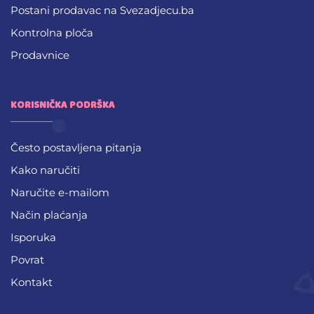
Postani prodavac na Svezadjecu.ba
Kontrolna ploča
Prodavnice
KORISNIČKA PODRŠKA
Često postavljena pitanja
Kako naručiti
Naručite e-mailom
Način plaćanja
Isporuka
Povrat
Kontakt