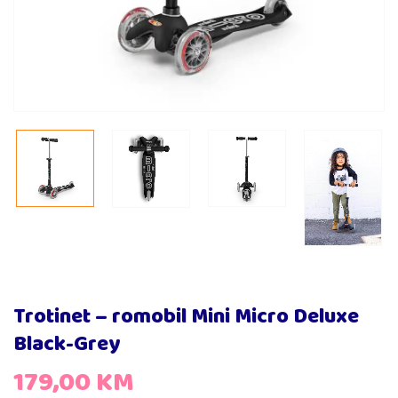
Trotinet – romobil Mini Micro Deluxe
Black-Grey
179,00
KM