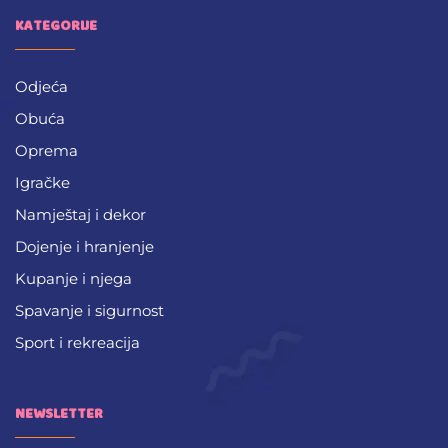
KATEGORIJE
Odjeća
Obuća
Oprema
Igračke
Namještaj i dekor
Dojenje i hranjenje
Kupanje i njega
Spavanje i sigurnost
Sport i rekreacija
NEWSLETTER