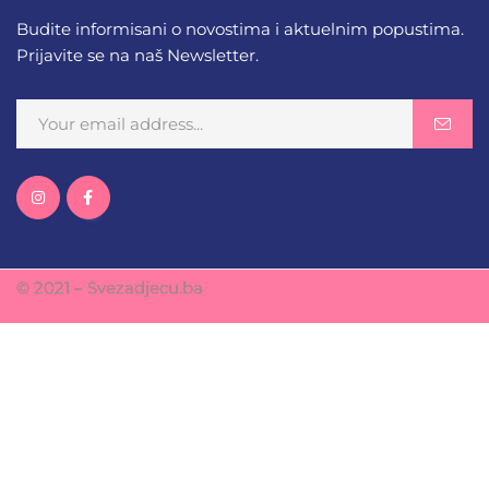
Budite informisani o novostima i aktuelnim popustima.
Prijavite se na naš Newsletter.
© 2021 – Svezadjecu.ba