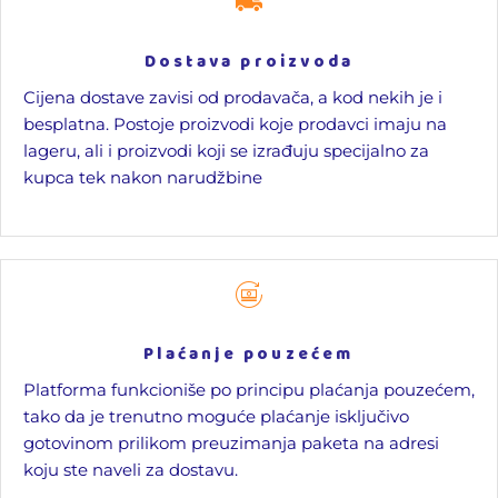
Dostava proizvoda
Cijena dostave zavisi od prodavača, a kod nekih je i
besplatna. Postoje proizvodi koje prodavci imaju na
lageru, ali i proizvodi koji se izrađuju specijalno za
kupca tek nakon narudžbine
Plaćanje pouzećem
Platforma funkcioniše po principu plaćanja pouzećem,
tako da je trenutno moguće plaćanje isključivo
gotovinom prilikom preuzimanja paketa na adresi
koju ste naveli za dostavu.