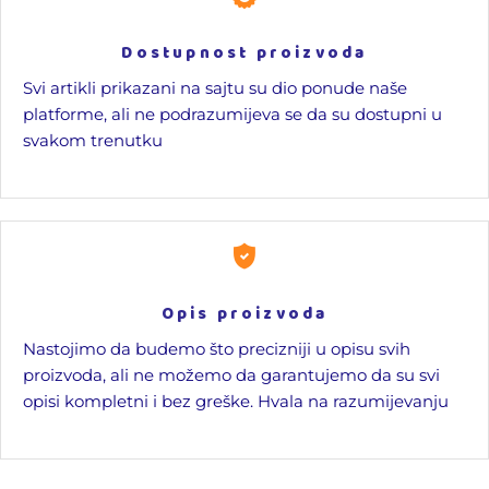
Dostupnost proizvoda
Svi artikli prikazani na sajtu su dio ponude naše
platforme, ali ne podrazumijeva se da su dostupni u
svakom trenutku
Opis proizvoda
Nastojimo da budemo što precizniji u opisu svih
proizvoda, ali ne možemo da garantujemo da su svi
opisi kompletni i bez greške. Hvala na razumijevanju