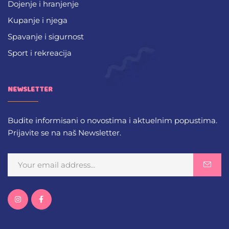
Dojenje i hranjenje
Kupanje i njega
Spavanje i sigurnost
Sport i rekreacija
NEWSLETTER
Budite informisani o novostima i aktuelnim popustima.
Prijavite se na naš Newsletter.