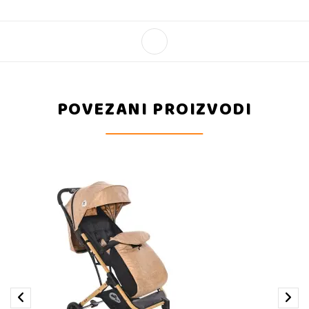
POVEZANI PROIZVODI