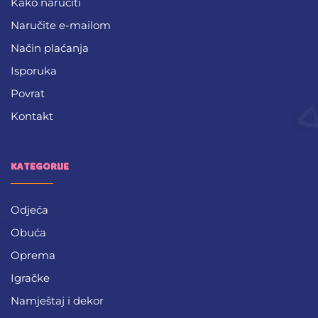
Kako naručiti
Naručite e-mailom
Način plaćanja
Isporuka
Povrat
Kontakt
KATEGORIJE
Odjeća
Obuća
Oprema
Igračke
Namještaj i dekor