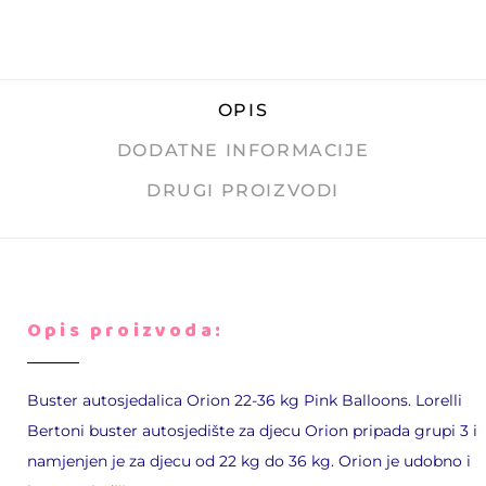
OPIS
DODATNE INFORMACIJE
DRUGI PROIZVODI
Opis proizvoda:
Buster autosjedalica Orion 22-36 kg Pink Balloons. Lorelli
Bertoni buster autosjedište za djecu Orion pripada grupi 3 i
namjenjen je za djecu od 22 kg do 36 kg. Orion je udobno i