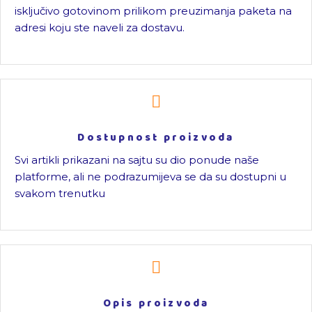
isključivo gotovinom prilikom preuzimanja paketa na
adresi koju ste naveli za dostavu.
Dostupnost proizvoda
Svi artikli prikazani na sajtu su dio ponude naše
platforme, ali ne podrazumijeva se da su dostupni u
svakom trenutku
Opis proizvoda