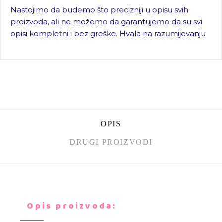
Nastojimo da budemo što precizniji u opisu svih
proizvoda, ali ne možemo da garantujemo da su svi
opisi kompletni i bez greške. Hvala na razumijevanju
OPIS
DRUGI PROIZVODI
Opis proizvoda: