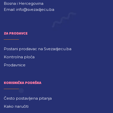
Bosna i Hercegovina
Email: info@svezadjecu.ba
ZA PRODAVCE
Postani prodavac na Svezadjecu.ba
Kontrolna ploča
Prodavnice
KORISNIČKA PODRŠKA
Često postavljena pitanja
Kako naručiti