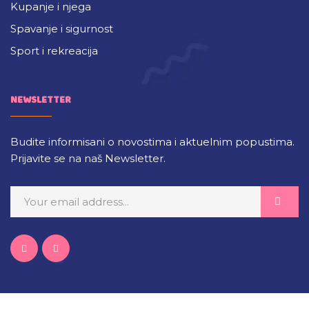
Kupanje i njega
Spavanje i sigurnost
Sport i rekreacija
NEWSLETTER
Budite informisani o novostima i aktuelnim popustima.
Prijavite se na naš Newsletter.