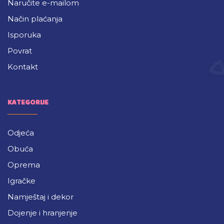
Naručite e-mailom
Način plaćanja
Isporuka
Povrat
Kontakt
KATEGORIJE
Odjeća
Obuća
Oprema
Igračke
Namještaj i dekor
Dojenje i hranjenje