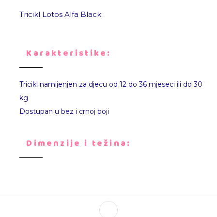
Tricikl Lotos Alfa Black
Karakteristike:
Tricikl namijenjen za djecu od 12 do 36 mjeseci ili do 30
kg
Dostupan u bez i crnoj boji
Dimenzije i težina: