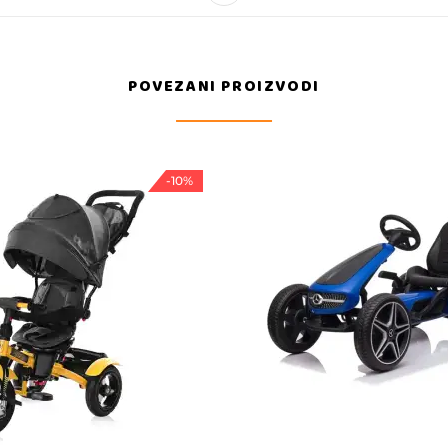
POVEZANI PROIZVODI
-10%