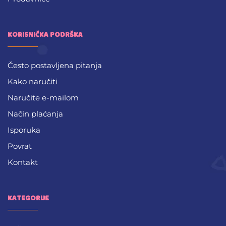
KORISNIČKA PODRŠKA
Često postavljena pitanja
Kako naručiti
Naručite e-mailom
Način plaćanja
Isporuka
Povrat
Kontakt
KATEGORIJE