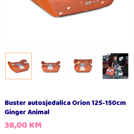
Buster autosjedalica Orion 125-150cm
Ginger Animal
38,00
KM