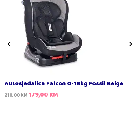
Autosjedalica Falcon 0-18kg Fossil Beige
179,00
KM
210,00
KM