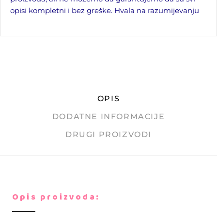
opisi kompletni i bez greške. Hvala na razumijevanju
OPIS
DODATNE INFORMACIJE
DRUGI PROIZVODI
Opis proizvoda: