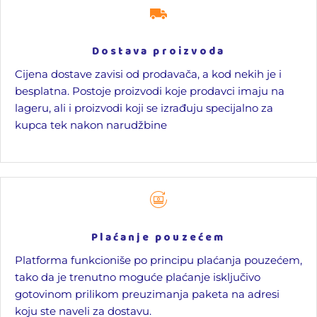
Dostava proizvoda
Cijena dostave zavisi od prodavača, a kod nekih je i
besplatna. Postoje proizvodi koje prodavci imaju na
lageru, ali i proizvodi koji se izrađuju specijalno za
kupca tek nakon narudžbine
Plaćanje pouzećem
Platforma funkcioniše po principu plaćanja pouzećem,
tako da je trenutno moguće plaćanje isključivo
gotovinom prilikom preuzimanja paketa na adresi
koju ste naveli za dostavu.