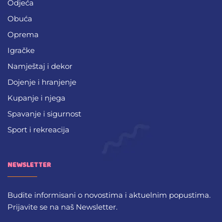
Odjeća
Obuća
Oprema
Igračke
Namještaj i dekor
Dojenje i hranjenje
Kupanje i njega
Spavanje i sigurnost
Sport i rekreacija
NEWSLETTER
Budite informisani o novostima i aktuelnim popustima.
Prijavite se na naš Newsletter.