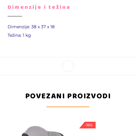
Dimenzije i težina
Dimenzije: 38 x 37 x 18
Težina: 1 kg
POVEZANI PROIZVODI
-15%