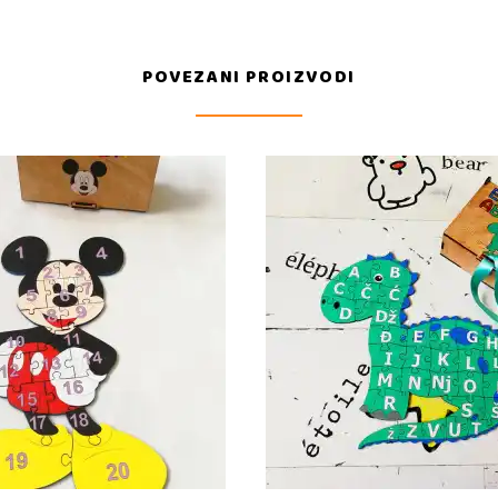
POVEZANI PROIZVODI