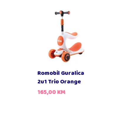
Romobil Guralica
2u1 Trio Orange
165,00
KM