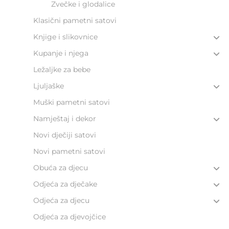
Zvečke i glodalice
Klasični pametni satovi
Knjige i slikovnice
Kupanje i njega
Ležaljke za bebe
Ljuljaške
Muški pametni satovi
Namještaj i dekor
Novi dječiji satovi
Novi pametni satovi
Obuća za djecu
Odjeća za dječake
Odjeća za djecu
Odjeća za djevojčice