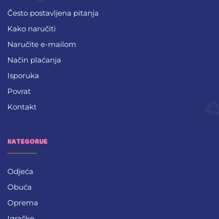
Često postavljena pitanja
Kako naručiti
Naručite e-mailom
Način plaćanja
Isporuka
Povrat
Kontakt
KATEGORIJE
Odjeća
Obuća
Oprema
Igračke