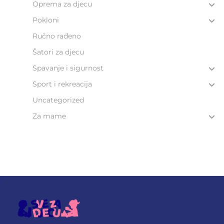
Oprema za djecu
Pokloni
Ručno rađeno
Šatori za djecu
Spavanje i sigurnost
Sport i rekreacija
Uncategorized
Za mame