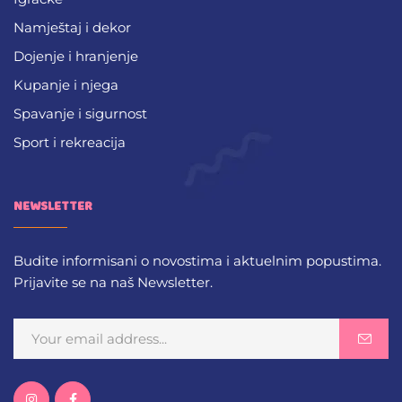
Namještaj i dekor
Dojenje i hranjenje
Kupanje i njega
Spavanje i sigurnost
Sport i rekreacija
NEWSLETTER
Budite informisani o novostima i aktuelnim popustima.
Prijavite se na naš Newsletter.