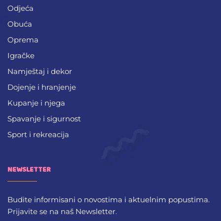
Odjeća
Obuća
Oprema
Igračke
Namještaj i dekor
Dojenje i hranjenje
Kupanje i njega
Spavanje i sigurnost
Sport i rekreacija
NEWSLETTER
Budite informisani o novostima i aktuelnim popustima.
Prijavite se na naš Newsletter.