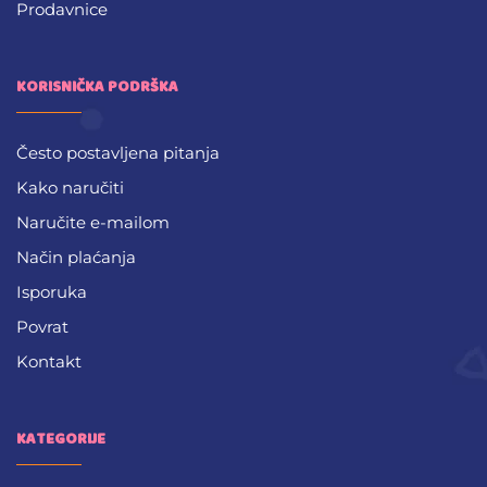
Prodavnice
KORISNIČKA PODRŠKA
Često postavljena pitanja
Kako naručiti
Naručite e-mailom
Način plaćanja
Isporuka
Povrat
Kontakt
KATEGORIJE