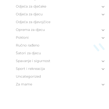
Odjeća za dječake
Odjeća za djecu
Odjeća za djevojčice
Oprema za djecu
Pokloni
Ručno rađeno
Šatori za djecu
Spavanje i sigurnost
Sport i rekreacija
Uncategorized
Za mame