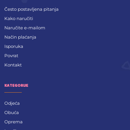
Često postavljena pitanja
Kako naručiti
Naručite e-mailom
Način plaćanja
Isporuka
Povrat
Kontakt
KATEGORIJE
Odjeća
Obuća
Oprema