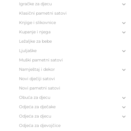
Igračke za djecu
Klasični pametni satovi
Knjige i slikovnice
Kupanje i njega
Ležaljke za bebe
Ljuljaške
Muški pametni satovi
Namještaj i dekor
Novi dječiji satovi
Novi pametni satovi
Obuća za djecu
Odjeća za dječake
Odjeća za djecu
Odjeća za djevojčice