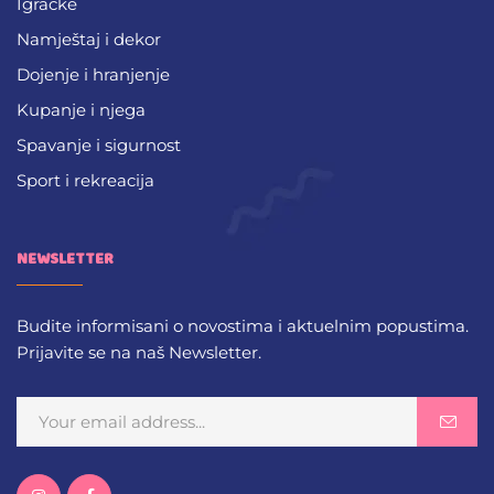
Igračke
Namještaj i dekor
Dojenje i hranjenje
Kupanje i njega
Spavanje i sigurnost
Sport i rekreacija
NEWSLETTER
Budite informisani o novostima i aktuelnim popustima.
Prijavite se na naš Newsletter.