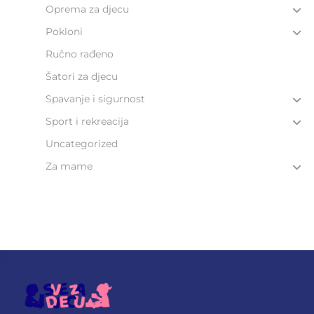
Oprema za djecu
Pokloni
Ručno rađeno
Šatori za djecu
Spavanje i sigurnost
Sport i rekreacija
Uncategorized
Za mame