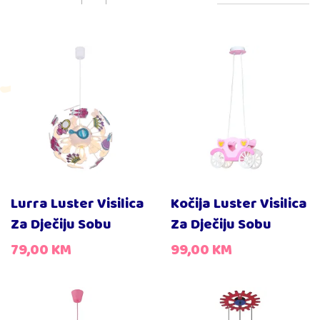
Lurra Luster Visilica
Kočija Luster Visilica
Za Dječiju Sobu
Za Dječiju Sobu
79,00
KM
99,00
KM