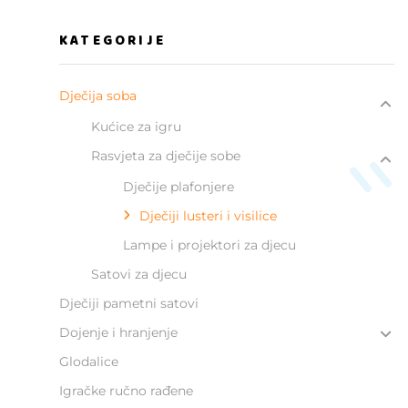
KATEGORIJE
Dječija soba
Kućice za igru
Rasvjeta za dječije sobe
Dječije plafonjere
Dječiji lusteri i visilice
Lampe i projektori za djecu
Satovi za djecu
Dječiji pametni satovi
Dojenje i hranjenje
Glodalice
Igračke ručno rađene