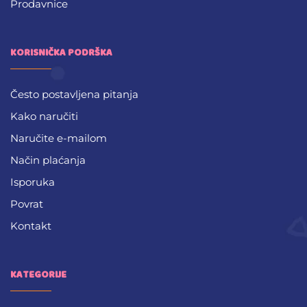
Prodavnice
KORISNIČKA PODRŠKA
Često postavljena pitanja
Kako naručiti
Naručite e-mailom
Način plaćanja
Isporuka
Povrat
Kontakt
KATEGORIJE