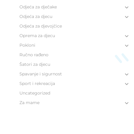
Odjeća za dječake
Odjeća za djecu
Odjeća za djevojčice
Oprema za djecu
Pokloni
Ručno rađeno
Šatori za djecu
Spavanje i sigurnost
Sport i rekreacija
Uncategorized
Za mame