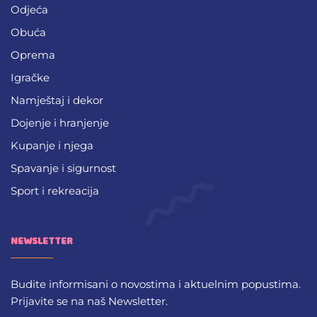
Odjeća
Obuća
Oprema
Igračke
Namještaj i dekor
Dojenje i hranjenje
Kupanje i njega
Spavanje i sigurnost
Sport i rekreacija
NEWSLETTER
Budite informisani o novostima i aktuelnim popustima.
Prijavite se na naš Newsletter.