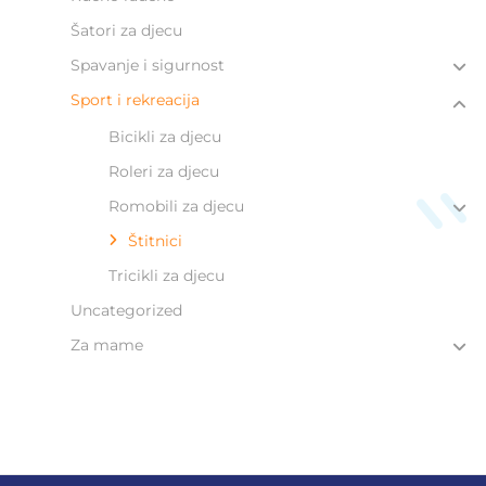
Šatori za djecu
Spavanje i sigurnost
Sport i rekreacija
Bicikli za djecu
Roleri za djecu
Romobili za djecu
Štitnici
Tricikli za djecu
Uncategorized
Za mame