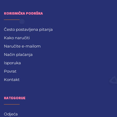
KORISNIČKA PODRŠKA
Često postavljena pitanja
Kako naručiti
Naručite e-mailom
Način plaćanja
Isporuka
Povrat
Kontakt
KATEGORIJE
Odjeća