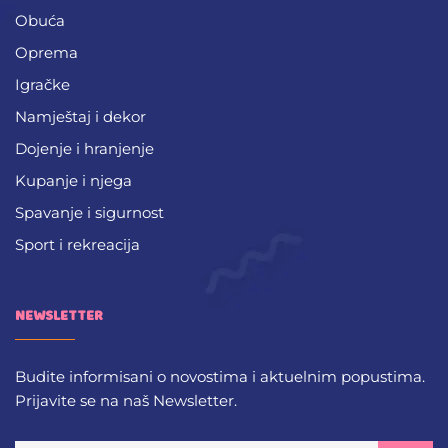
Obuća
Oprema
Igračke
Namještaj i dekor
Dojenje i hranjenje
Kupanje i njega
Spavanje i sigurnost
Sport i rekreacija
NEWSLETTER
Budite informisani o novostima i aktuelnim popustima.
Prijavite se na naš Newsletter.