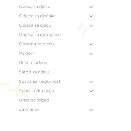
Obuća za djecu
Odjeća za dječake
Odjeća za djecu
Odjeća za djevojčice
Oprema za djecu
Pokloni
Ručno rađeno
Šatori za djecu
Spavanje i sigurnost
Sport i rekreacija
Uncategorized
Za mame