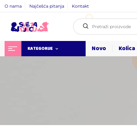
O nama
Najčešća pitanja
Kontakt
Novo
Kolica
KATEGORIJE