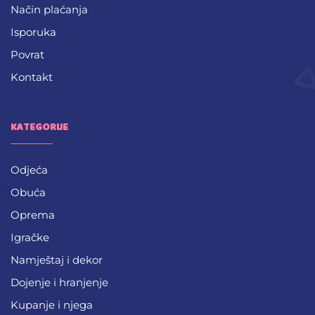
Način plaćanja
Isporuka
Povrat
Kontakt
KATEGORIJE
Odjeća
Obuća
Oprema
Igračke
Namještaj i dekor
Dojenje i hranjenje
Kupanje i njega