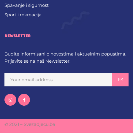
Spavanje i sigurnost
Sport i rekreacija
NEWSLETTER
Budite informisani o novostima i aktuelnim popustima.
Prijavite se na naš Newsletter.
© 2021 – Svezadjecu.ba