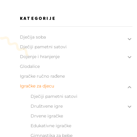
KATEGORIJE
Dječija soba
Dječiji pametni satovi
Dojenje i hranjenje
Glodalice
Igračke ručno rađene
Igračke za djecu
Dječiji pametni satovi
Društvene igre
Drvene igračke
Edukativne igračke
Gimnastika za bebe