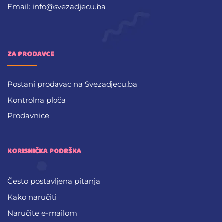
Email: info@svezadjecu.ba
ZA PRODAVCE
Postani prodavac na Svezadjecu.ba
Kontrolna ploča
Prodavnice
KORISNIČKA PODRŠKA
Često postavljena pitanja
Kako naručiti
Naručite e-mailom