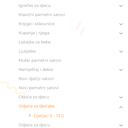
Igračke za djecu
Klasični pametni satovi
Knjige i slikovnice
Kupanje i njega
Ležaljke za bebe
Ljuljaške
Muški pametni satovi
Namještaj i dekor
Novi dječiji satovi
Novi pametni satovi
Obuća za djecu
Odjeća za dječake
Dječaci 3 – 13 G
Odjeća za djecu