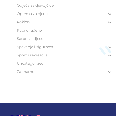
Odjeća za djevojčice
Oprema za djecu
Pokloni
Ručno rađeno
Šatori za djecu
Spavanje i sigurnost
Sport i rekreacija
Uncategorized
Za mame