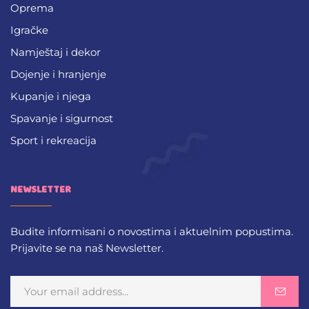
Oprema
Igračke
Namještaj i dekor
Dojenje i hranjenje
Kupanje i njega
Spavanje i sigurnost
Sport i rekreacija
NEWSLETTER
Budite informisani o novostima i aktuelnim popustima.
Prijavite se na naš Newsletter.