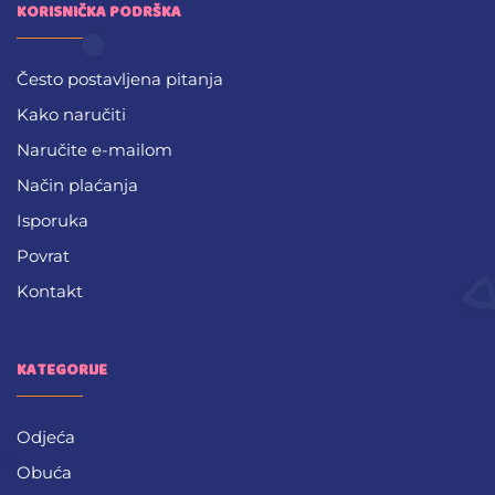
KORISNIČKA PODRŠKA
Često postavljena pitanja
Kako naručiti
Naručite e-mailom
Način plaćanja
Isporuka
Povrat
Kontakt
KATEGORIJE
Odjeća
Obuća