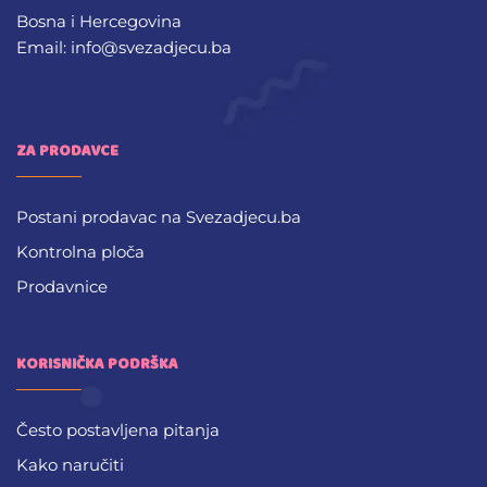
Bosna i Hercegovina
Email: info@svezadjecu.ba
ZA PRODAVCE
Postani prodavac na Svezadjecu.ba
Kontrolna ploča
Prodavnice
KORISNIČKA PODRŠKA
Često postavljena pitanja
Kako naručiti