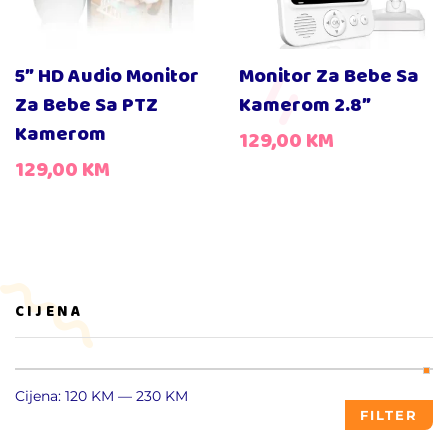
5″ HD Audio Monitor
Monitor Za Bebe Sa
Za Bebe Sa PTZ
Kamerom 2.8″
Kamerom
129,00
KM
129,00
KM
CIJENA
Cijena:
120 KM
—
230 KM
FILTER