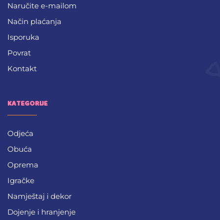
Naručite e-mailom
Način plaćanja
Isporuka
Povrat
Kontakt
KATEGORIJE
Odjeća
Obuća
Oprema
Igračke
Namještaj i dekor
Dojenje i hranjenje