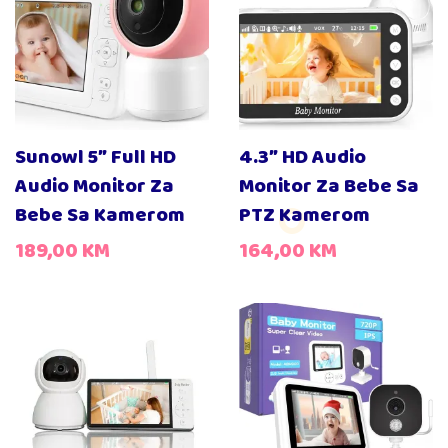
Sunowl 5″ Full HD
4.3″ HD Audio
Audio Monitor Za
Monitor Za Bebe Sa
Bebe Sa Kamerom
PTZ Kamerom
189,00
KM
164,00
KM