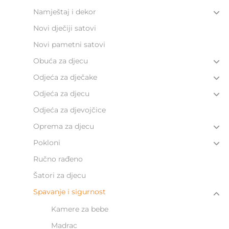
Namještaj i dekor
Novi dječiji satovi
Novi pametni satovi
Obuća za djecu
Odjeća za dječake
Odjeća za djecu
Odjeća za djevojčice
Oprema za djecu
Pokloni
Ručno rađeno
Šatori za djecu
Spavanje i sigurnost
Kamere za bebe
Madrac