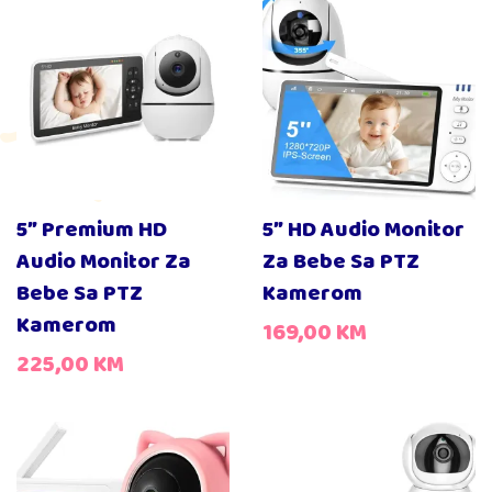
5″ Premium HD
5″ HD Audio Monitor
Audio Monitor Za
Za Bebe Sa PTZ
Bebe Sa PTZ
Kamerom
Kamerom
169,00
KM
225,00
KM