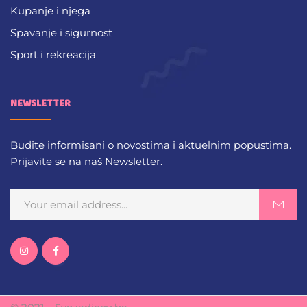
Kupanje i njega
Spavanje i sigurnost
Sport i rekreacija
NEWSLETTER
Budite informisani o novostima i aktuelnim popustima.
Prijavite se na naš Newsletter.