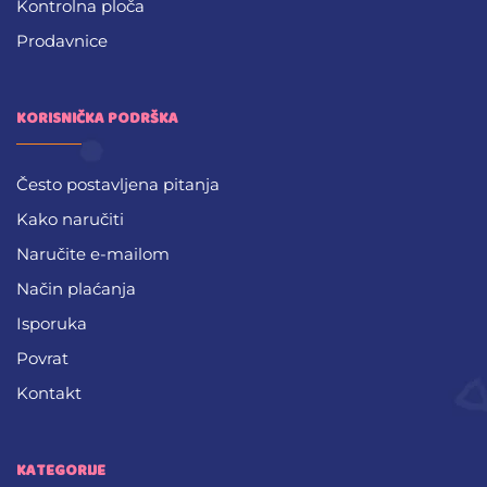
Kontrolna ploča
Prodavnice
KORISNIČKA PODRŠKA
Često postavljena pitanja
Kako naručiti
Naručite e-mailom
Način plaćanja
Isporuka
Povrat
Kontakt
KATEGORIJE