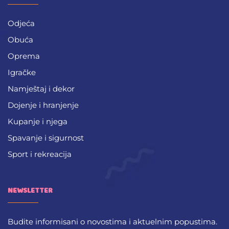
Odjeća
Obuća
Oprema
Igračke
Namještaj i dekor
Dojenje i hranjenje
Kupanje i njega
Spavanje i sigurnost
Sport i rekreacija
NEWSLETTER
Budite informisani o novostima i aktuelnim popustima.