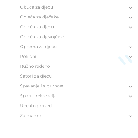
Obuća za djecu
Odjeća za dječake
Odjeća za djecu
Odjeća za djevojčice
Oprema za djecu
Pokloni
Ručno rađeno
Šatori za djecu
Spavanje i sigurnost
Sport i rekreacija
Uncategorized
Za mame