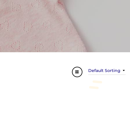
Default Sorting