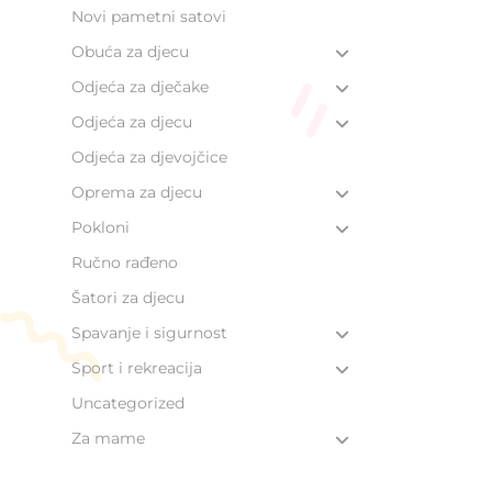
Novi pametni satovi
Obuća za djecu
Odjeća za dječake
Odjeća za djecu
Odjeća za djevojčice
Oprema za djecu
Pokloni
Ručno rađeno
Šatori za djecu
Spavanje i sigurnost
Sport i rekreacija
Uncategorized
Za mame