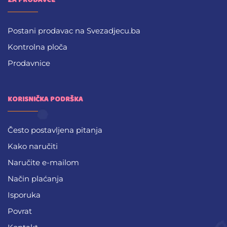
ZA PRODAVCE
Postani prodavac na Svezadjecu.ba
Kontrolna ploča
Prodavnice
KORISNIČKA PODRŠKA
Često postavljena pitanja
Kako naručiti
Naručite e-mailom
Način plaćanja
Isporuka
Povrat