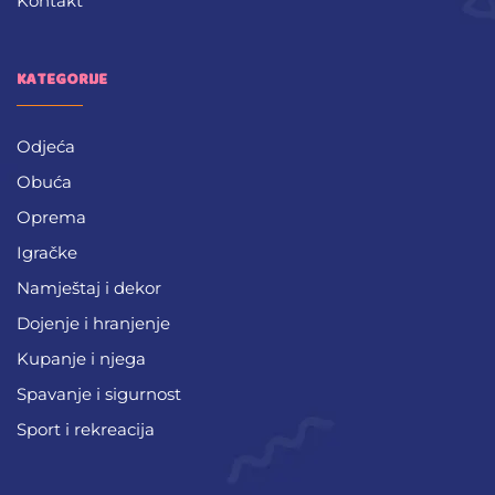
Kontakt
KATEGORIJE
Odjeća
Obuća
Oprema
Igračke
Namještaj i dekor
Dojenje i hranjenje
Kupanje i njega
Spavanje i sigurnost
Sport i rekreacija