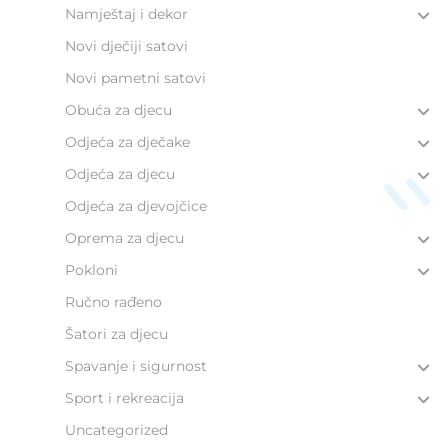
Namještaj i dekor
Novi dječiji satovi
Novi pametni satovi
Obuća za djecu
Odjeća za dječake
Odjeća za djecu
Odjeća za djevojčice
Oprema za djecu
Pokloni
Ručno rađeno
Šatori za djecu
Spavanje i sigurnost
Sport i rekreacija
Uncategorized