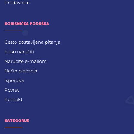
Prodavnice
KORISNIČKA PODRŠKA
Često postavljena pitanja
Kako naručiti
Naručite e-mailom
Način plaćanja
Isporuka
Povrat
Kontakt
KATEGORIJE