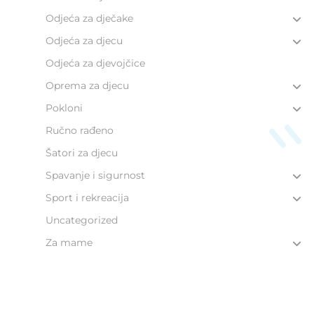
Odjeća za dječake
Odjeća za djecu
Odjeća za djevojčice
Oprema za djecu
Pokloni
Ručno rađeno
Šatori za djecu
Spavanje i sigurnost
Sport i rekreacija
Uncategorized
Za mame