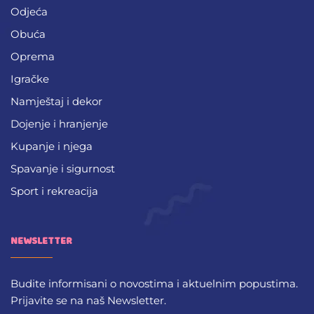
Odjeća
Obuća
Oprema
Igračke
Namještaj i dekor
Dojenje i hranjenje
Kupanje i njega
Spavanje i sigurnost
Sport i rekreacija
NEWSLETTER
Budite informisani o novostima i aktuelnim popustima.
Prijavite se na naš Newsletter.