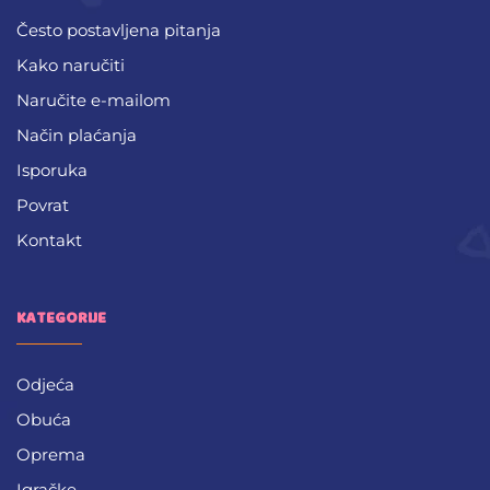
Često postavljena pitanja
Kako naručiti
Naručite e-mailom
Način plaćanja
Isporuka
Povrat
Kontakt
KATEGORIJE
Odjeća
Obuća
Oprema
Igračke