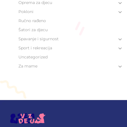
Oprema za djecu
Pokloni
Ručno rađeno
Šatori za djecu
Spavanje i sigurnost
Sport i rekreacija
Uncategorized
Za mame