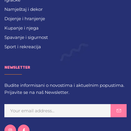
Namještaj i dekor
Dojenje i hranjenje
Kupanje i njega
Spavanje i sigurnost
Sport i rekreacija
NEWSLETTER
Budite informisani o novostima i aktuelnim popustima.
Prijavite se na naš Newsletter.