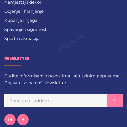
Namještaj i dekor
Dojenje i hranjenje
Kupanje i njega
Spavanje i sigurnost
Sport i rekreacija
NEWSLETTER
Budite informisani o novostima i aktuelnim popustima.
Prijavite se na naš Newsletter.