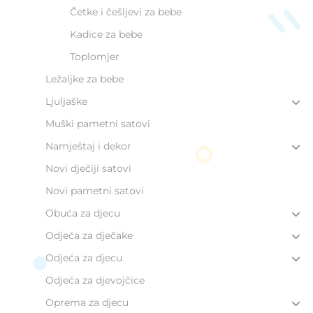
Četke i češljevi za bebe
Kadice za bebe
Toplomjer
Ležaljke za bebe
Ljuljaške
Muški pametni satovi
Namještaj i dekor
Novi dječiji satovi
Novi pametni satovi
Obuća za djecu
Odjeća za dječake
Odjeća za djecu
Odjeća za djevojčice
Oprema za djecu