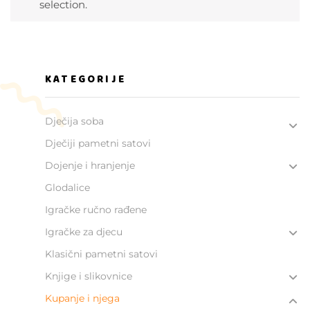
selection.
KATEGORIJE
Dječija soba
Dječiji pametni satovi
Dojenje i hranjenje
Glodalice
Igračke ručno rađene
Igračke za djecu
Klasični pametni satovi
Knjige i slikovnice
Kupanje i njega