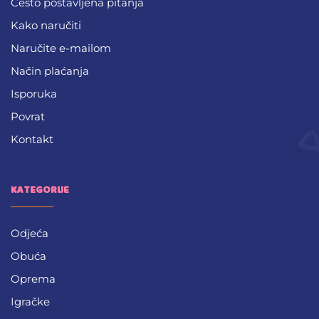
Često postavljena pitanja
Kako naručiti
Naručite e-mailom
Način plaćanja
Isporuka
Povrat
Kontakt
KATEGORIJE
Odjeća
Obuća
Oprema
Igračke